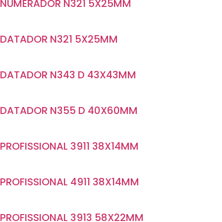
NUMERADOR N321 5X25MM
DATADOR N321 5X25MM
DATADOR N343 D 43X43MM
DATADOR N355 D 40X60MM
PROFISSIONAL 3911 38X14MM
PROFISSIONAL 4911 38X14MM
PROFISSIONAL 3913 58X22MM