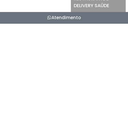
DELIVERY
SAÚDE
Atendimento