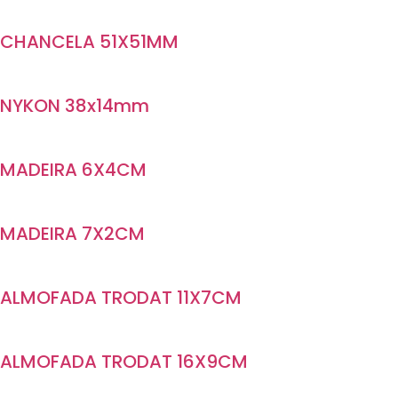
CHANCELA 51X51MM
NYKON 38x14mm
MADEIRA 6X4CM
MADEIRA 7X2CM
ALMOFADA TRODAT 11X7CM
ALMOFADA TRODAT 16X9CM