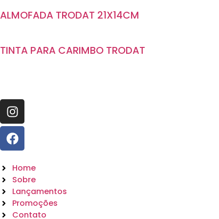
ALMOFADA TRODAT 21X14CM
TINTA PARA CARIMBO TRODAT
Home
Sobre
Lançamentos
Promoções
Contato