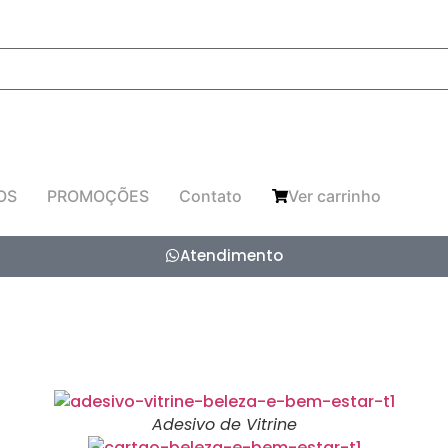
OS
PROMOÇÕES
Contato
Ver carrinho
Atendimento
Adesivo de Vitrine