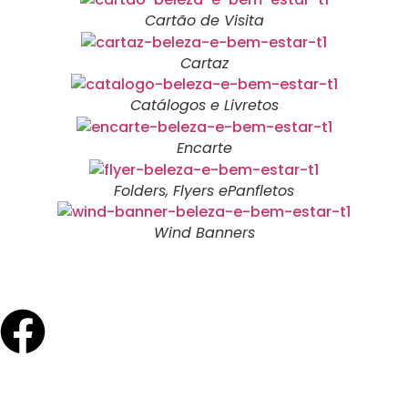
Cartão de Visita
Cartaz
Catálogos e Livretos
Encarte
Folders, Flyers ePanfletos
Wind Banners