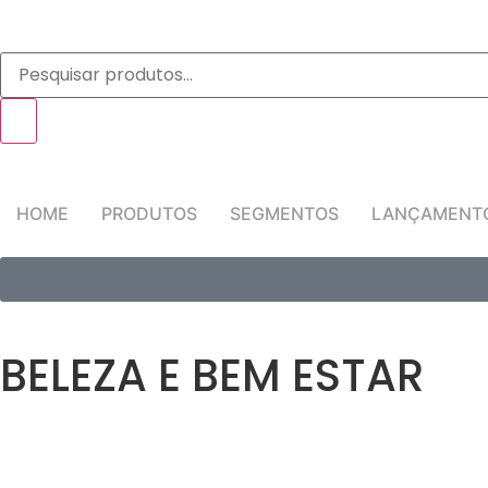
HOME
PRODUTOS
SEGMENTOS
LANÇAMENT
BELEZA E BEM ESTAR