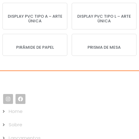
DISPLAY PVC TIPO A – ARTE
DISPLAY PVC TIPO L – ARTE
ÚNICA
ÚNICA
PIRÂMIDE DE PAPEL
PRISMA DE MESA
Home
Sobre
Lançamentos