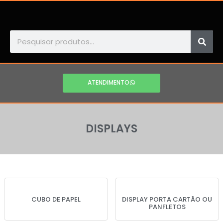
ATENDIMENTO
DISPLAYS
CUBO DE PAPEL
DISPLAY PORTA CARTÃO OU
PANFLETOS