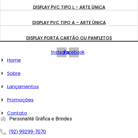
DISPLAY PVC TIPO L – ARTE ÚNICA
DISPLAY PVC TIPO A – ARTE ÚNICA
DISPLAY PORTA CARTÃO OU PANFLETOS
Instagram
Facebook
Home
Sobre
Lançamentos
Promoções
Contato
Personalitê Gráfica e Brindes
(92) 99299-7070