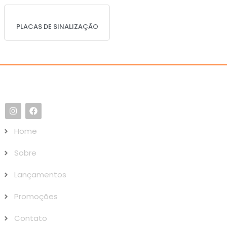
PLACAS DE SINALIZAÇÃO
Home
Sobre
Lançamentos
Promoções
Contato