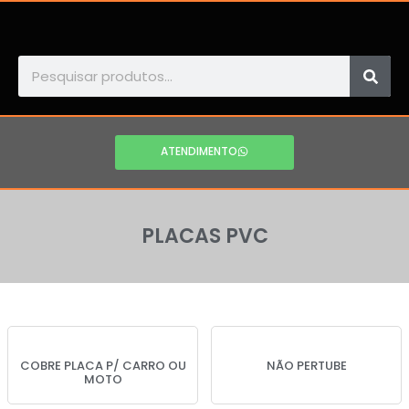
ATENDIMENTO
PLACAS PVC
COBRE PLACA P/ CARRO OU
NÃO PERTUBE
MOTO