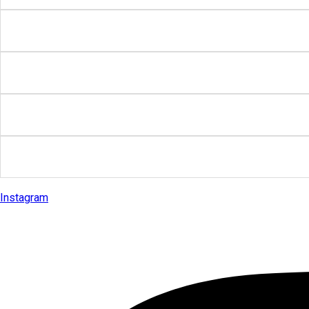
Instagram