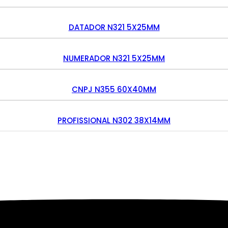
DATADOR N321 5X25MM
NUMERADOR N321 5X25MM
CNPJ N355 60X40MM
PROFISSIONAL N302 38X14MM