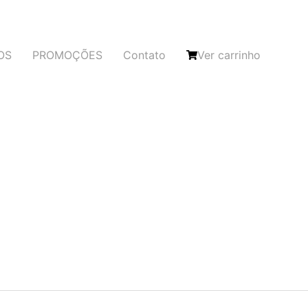
OS
PROMOÇÕES
Contato
Ver carrinho