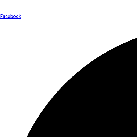
Facebook