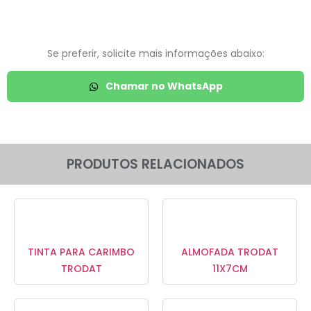
Se preferir, solicite mais informações abaixo:
Chamar no WhatsApp
PRODUTOS RELACIONADOS
TINTA PARA CARIMBO
ALMOFADA TRODAT
TRODAT
11X7CM