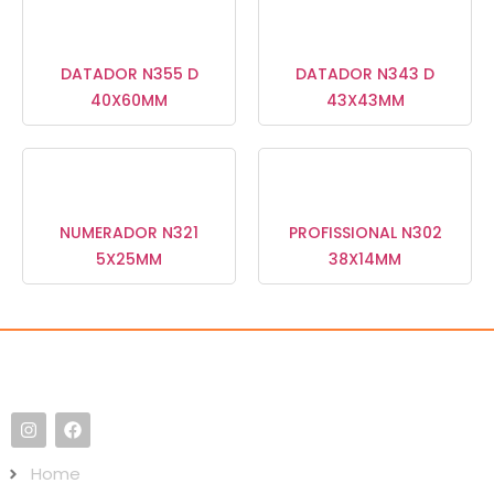
DATADOR N355 D
DATADOR N343 D
40X60MM
43X43MM
NUMERADOR N321
PROFISSIONAL N302
5X25MM
38X14MM
Home