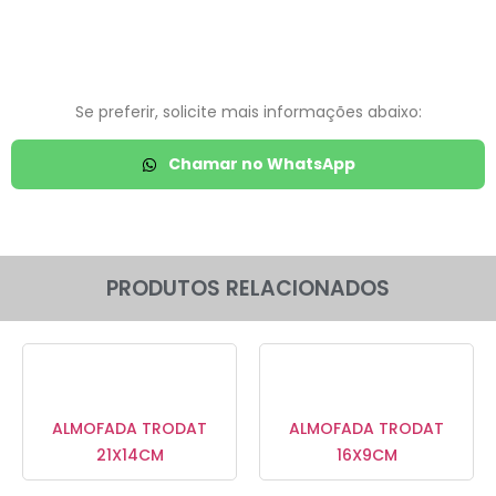
Se preferir, solicite mais informações abaixo:
Chamar no WhatsApp
PRODUTOS RELACIONADOS
ALMOFADA TRODAT
ALMOFADA TRODAT
21X14CM
16X9CM