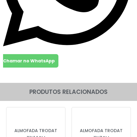
Chamar no WhatsApp
PRODUTOS RELACIONADOS
ALMOFADA TRODAT
ALMOFADA TRODAT