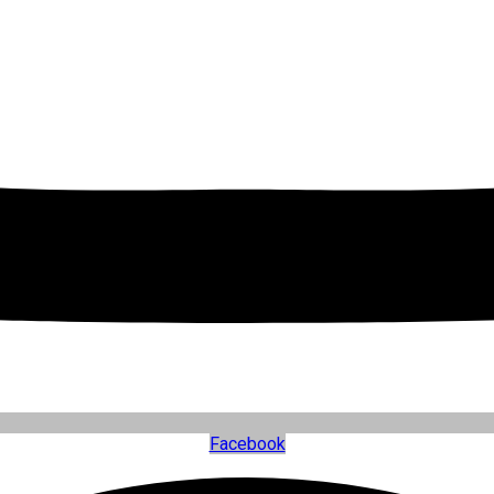
Facebook