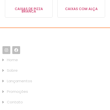
CAIXAS DE PIZZA
CAIXAS COM ALÇA
BRANCA
Home
Sobre
Lançamentos
Promoções
Contato