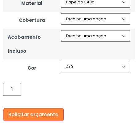
Material
Cobertura
Acabamento
Incluso
Cor
Solicitar orçamento