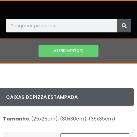
ATENDIMENTO
CAIXAS DE PIZZA ESTAMPADA
Tamanho
: (25x25cm), (30x30cm), (35x35cm)