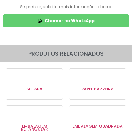
Se preferir, solicite mais informações abaixo:
Chamar no WhatsApp
PRODUTOS RELACIONADOS
SOLAPA
PAPEL BARREIRA
EMBALAGEM
EMBALAGEM QUADRADA
RETANGULAR