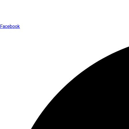
Facebook