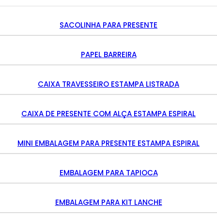
SACOLINHA PARA PRESENTE
PAPEL BARREIRA
CAIXA TRAVESSEIRO ESTAMPA LISTRADA
CAIXA DE PRESENTE COM ALÇA ESTAMPA ESPIRAL
MINI EMBALAGEM PARA PRESENTE ESTAMPA ESPIRAL
EMBALAGEM PARA TAPIOCA
EMBALAGEM PARA KIT LANCHE