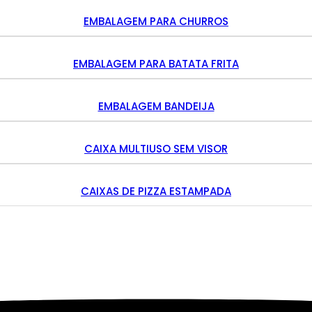
EMBALAGEM PARA CHURROS
EMBALAGEM PARA BATATA FRITA
EMBALAGEM BANDEIJA
CAIXA MULTIUSO SEM VISOR
CAIXAS DE PIZZA ESTAMPADA