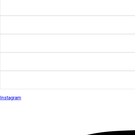
Instagram