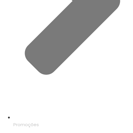
Promoções