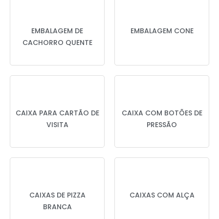
EMBALAGEM DE
EMBALAGEM CONE
CACHORRO QUENTE
CAIXA PARA CARTÃO DE
CAIXA COM BOTÕES DE
VISITA
PRESSÃO
CAIXAS DE PIZZA
CAIXAS COM ALÇA
BRANCA