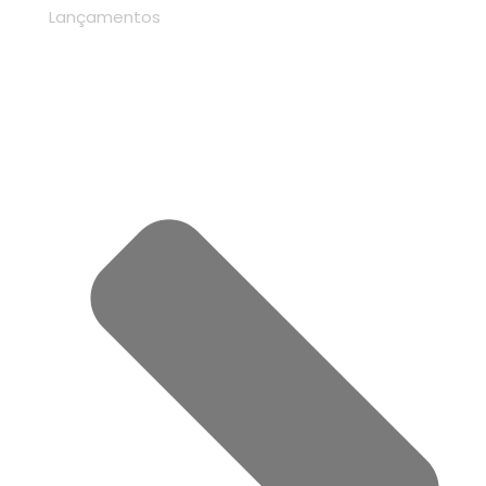
Lançamentos