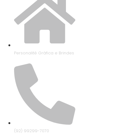
Personalitê Gráfica e Brindes
(92) 99299-7070