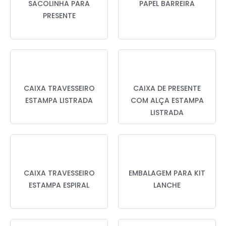
SACOLINHA PARA
PAPEL BARREIRA
PRESENTE
CAIXA TRAVESSEIRO
CAIXA DE PRESENTE
ESTAMPA LISTRADA
COM ALÇA ESTAMPA
LISTRADA
CAIXA TRAVESSEIRO
EMBALAGEM PARA KIT
ESTAMPA ESPIRAL
LANCHE