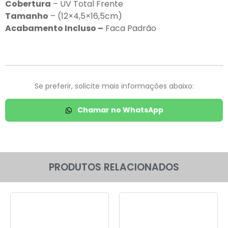
Cobertura
– UV Total Frente
Tamanho
– (12×4,5×16,5cm)
Acabamento Incluso –
Faca Padrão
Se preferir, solicite mais informações abaixo:
Chamar no WhatsApp
PRODUTOS RELACIONADOS