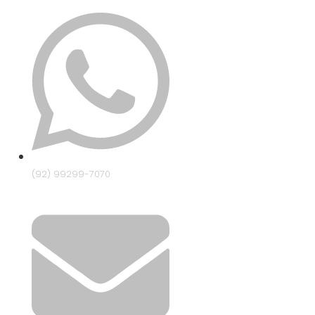
(92) 99299-7070