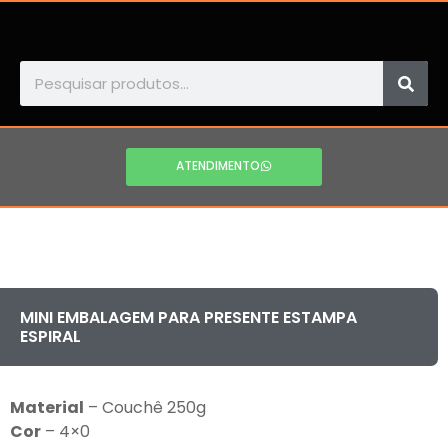
ATENDIMENTO
MINI EMBALAGEM PARA PRESENTE ESTAMPA
ESPIRAL
Material
– Couchê 250g
Cor
– 4×0