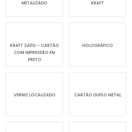
METALIZADO
KRAFT
KRAFT 240G – CARTÃO
HOLOGRÁFICO
COM IMPRESSÃO EM
PRETO
VERNIZ LOCALIZADO
CARTÃO DUPLO METAL