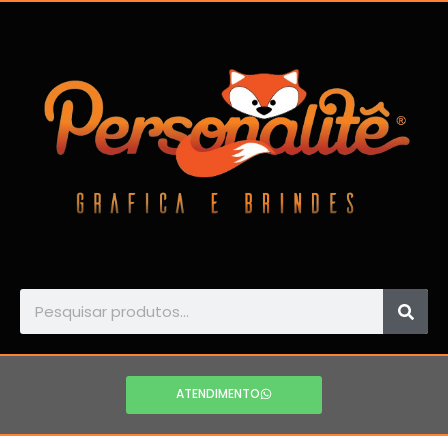
ATENDIMENTO