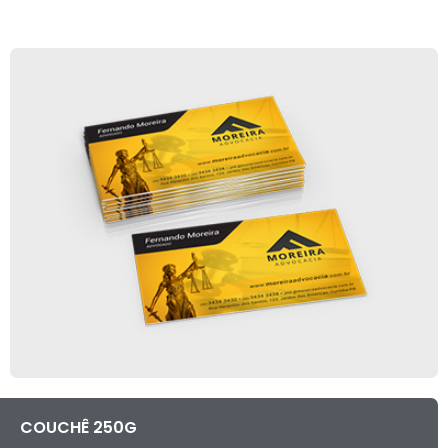
COUCHÊ 250G