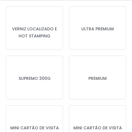
VERNIZ LOCALIZADO E
ULTRA PREMIUM
HOT STAMPING
SUPREMO 300G
PREMIUM
MINI CARTÃO DE VISITA
MINI CARTÃO DE VISITA