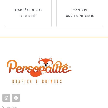
CARTÃO DUPLO
CANTOS
COUCHÊ
ARREDONDADOS
Home