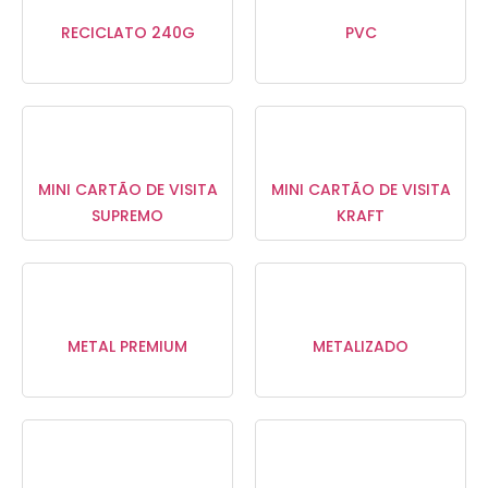
RECICLATO 240G
PVC
MINI CARTÃO DE VISITA
MINI CARTÃO DE VISITA
SUPREMO
KRAFT
METAL PREMIUM
METALIZADO