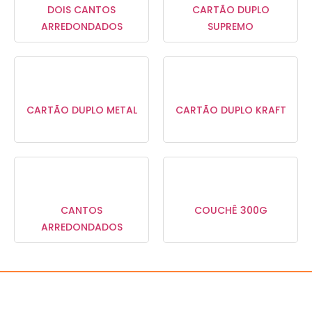
DOIS CANTOS
CARTÃO DUPLO
ARREDONDADOS
SUPREMO
CARTÃO DUPLO METAL
CARTÃO DUPLO KRAFT
CANTOS
COUCHÊ 300G
ARREDONDADOS