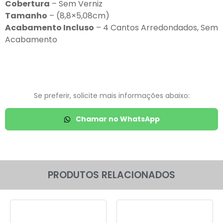
Cobertura
– Sem Verniz
Tamanho
– (8,8×5,08cm)
Acabamento Incluso
– 4 Cantos Arredondados, Sem
Acabamento
Se preferir, solicite mais informações abaixo:
Chamar no WhatsApp
PRODUTOS RELACIONADOS