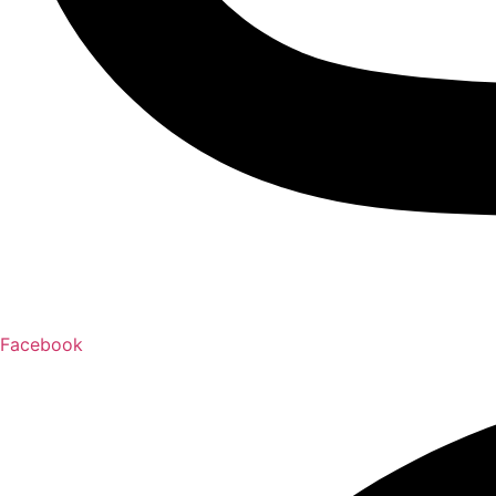
Facebook