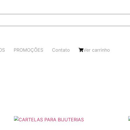
OS
PROMOÇÕES
Contato
Ver carrinho