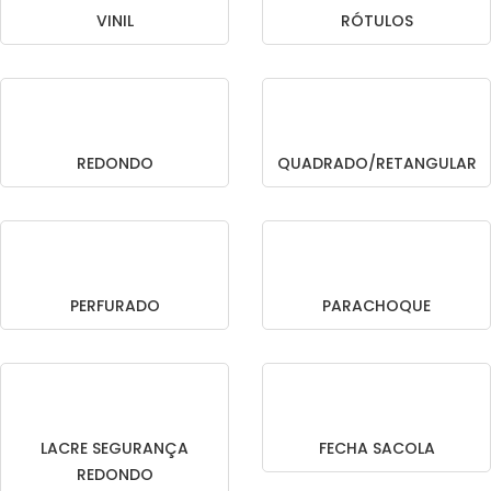
VINIL
RÓTULOS
REDONDO
QUADRADO/RETANGULAR
PERFURADO
PARACHOQUE
LACRE SEGURANÇA
FECHA SACOLA
REDONDO