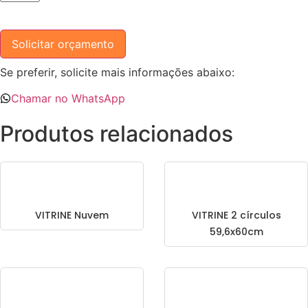
Solicitar orçamento
Se preferir, solicite mais informações abaixo:
Chamar no WhatsApp
Produtos relacionados
VITRINE Nuvem
VITRINE 2 círculos
59,6x60cm