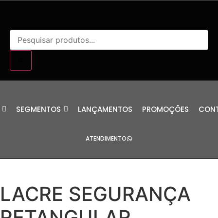
SEGMENTOS
LANÇAMENTOS
PROMOÇÕES
CON
ATENDIMENTO
LACRE SEGURANÇA
RETANGULAR