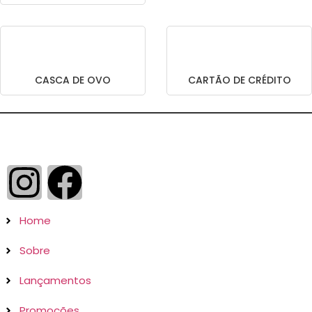
CASCA DE OVO
CARTÃO DE CRÉDITO
Home
Sobre
Lançamentos
Promoções