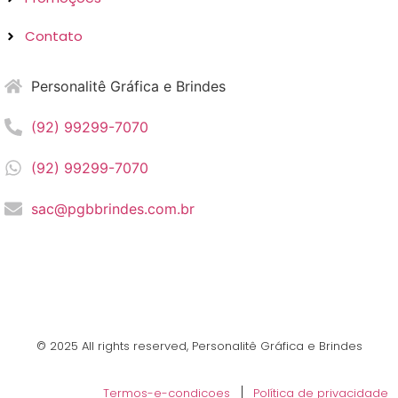
Contato
Personalitê Gráfica e Brindes
(92) 99299-7070
(92) 99299-7070
sac@pgbbrindes.com.br
© 2025 All rights reserved,​ Personalitê Gráfica e Brindes
Termos-e-condicoes
Política de privacidade