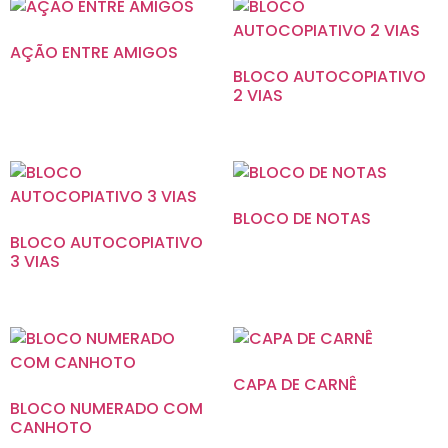
AÇÃO ENTRE AMIGOS
BLOCO AUTOCOPIATIVO
2 VIAS
BLOCO DE NOTAS
BLOCO AUTOCOPIATIVO
3 VIAS
CAPA DE CARNÊ
BLOCO NUMERADO COM
CANHOTO