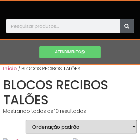
ATENDIMENTO
Início
/ BLOCOS RECIBOS TALÕES
BLOCOS RECIBOS
TALÕES
Mostrando todos os 10 resultados