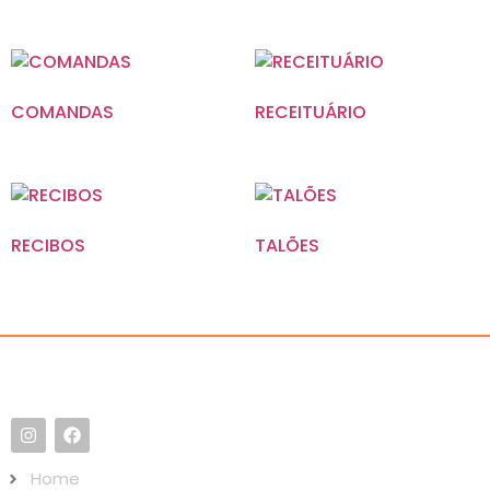
COMANDAS
RECEITUÁRIO
RECIBOS
TALÕES
Home