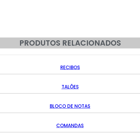
PRODUTOS RELACIONADOS
RECIBOS
TALÕES
BLOCO DE NOTAS
COMANDAS