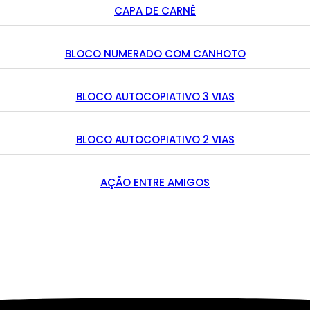
CAPA DE CARNÊ
BLOCO NUMERADO COM CANHOTO
BLOCO AUTOCOPIATIVO 3 VIAS
BLOCO AUTOCOPIATIVO 2 VIAS
AÇÃO ENTRE AMIGOS