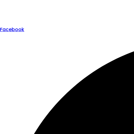
Facebook