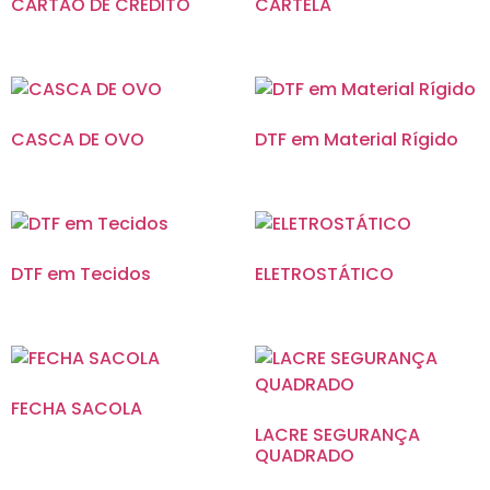
CARTÃO DE CRÉDITO
CARTELA
CASCA DE OVO
DTF em Material Rígido
DTF em Tecidos
ELETROSTÁTICO
FECHA SACOLA
LACRE SEGURANÇA
QUADRADO