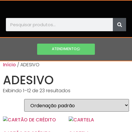
ATENDIMENTO
Início
/ ADESIVO
ADESIVO
Exibindo 1–12 de 23 resultados