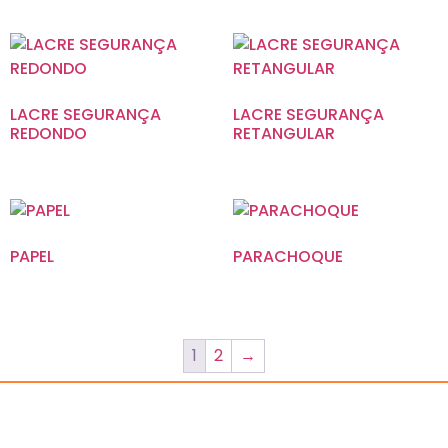
LACRE SEGURANÇA
LACRE SEGURANÇA
REDONDO
RETANGULAR
PAPEL
PARACHOQUE
1
2
→