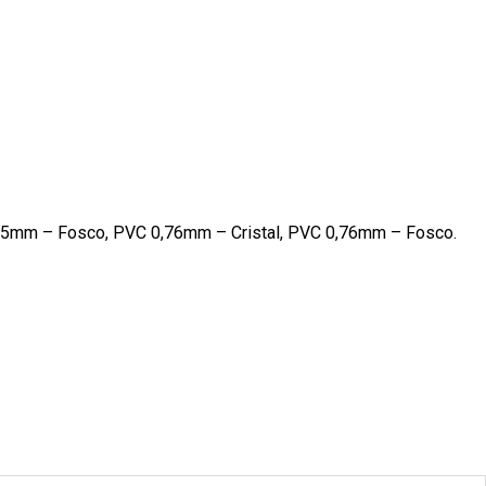
0,5mm – Fosco, PVC 0,76mm – Cristal, PVC 0,76mm – Fosco.