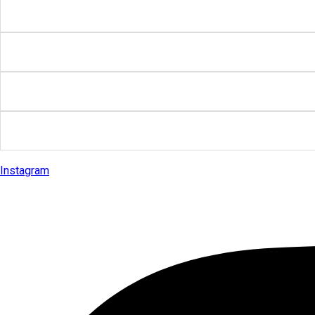
Instagram