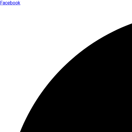
Facebook