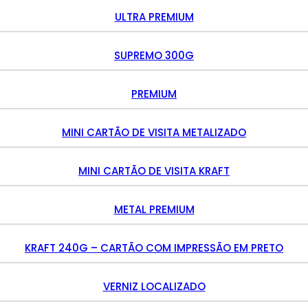
ULTRA PREMIUM
SUPREMO 300G
PREMIUM
MINI CARTÃO DE VISITA METALIZADO
MINI CARTÃO DE VISITA KRAFT
METAL PREMIUM
KRAFT 240G – CARTÃO COM IMPRESSÃO EM PRETO
VERNIZ LOCALIZADO