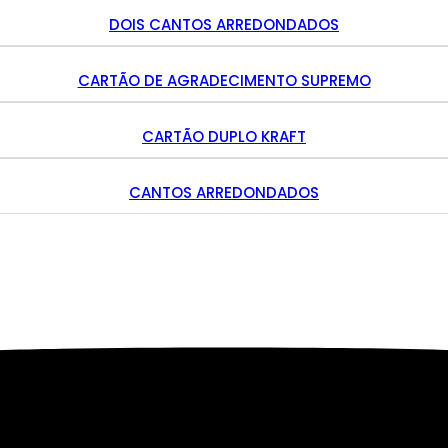
DOIS CANTOS ARREDONDADOS
CARTÃO DE AGRADECIMENTO SUPREMO
CARTÃO DUPLO KRAFT
CANTOS ARREDONDADOS