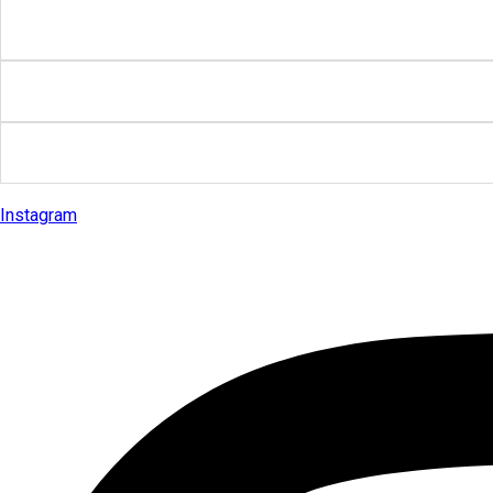
Instagram