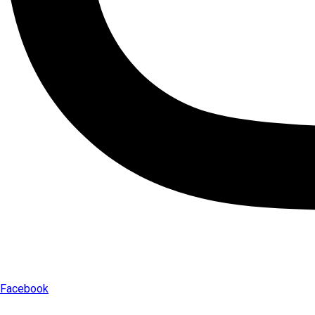
Facebook