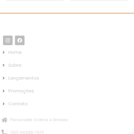
Home
Sobre
Lançamentos
Promoções
Contato
Personalitê Gráfica e Brindes
(92) 99299-7070