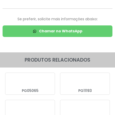
Se preferir, solicite mais informações abaixo:
Chamar no WhatsApp
PRODUTOS RELACIONADOS
PG05065
PG11193