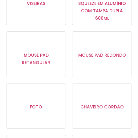
VISEIRAS
SQUEEZE EM ALUMÍNIO
COM TAMPA DUPLA
600ML
MOUSE PAD
MOUSE PAD REDONDO
RETANGULAR
FOTO
CHAVEIRO CORDÃO