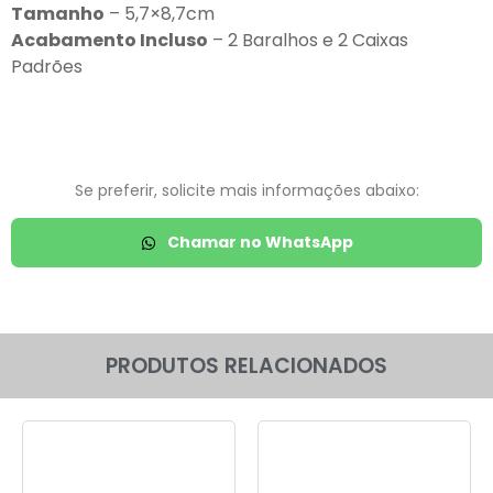
Tamanho
– 5,7×8,7cm
Acabamento Incluso
– 2 Baralhos e 2 Caixas
Padrões
Se preferir, solicite mais informações abaixo:
Chamar no WhatsApp
PRODUTOS RELACIONADOS