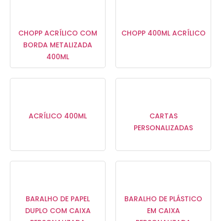
CHOPP ACRÍLICO COM
CHOPP 400ML ACRÍLICO
BORDA METALIZADA
400ML
ACRÍLICO 400ML
CARTAS
PERSONALIZADAS
BARALHO DE PAPEL
BARALHO DE PLÁSTICO
DUPLO COM CAIXA
EM CAIXA