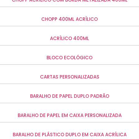
CHOPP 400ML ACRÍLICO
ACRÍLICO 400ML
BLOCO ECOLÓGICO
CARTAS PERSONALIZADAS
BARALHO DE PAPEL DUPLO PADRÃO
BARALHO DE PAPEL EM CAIXA PERSONALIZADA
BARALHO DE PLÁSTICO DUPLO EM CAIXA ACRÍLICA