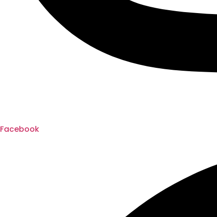
Facebook