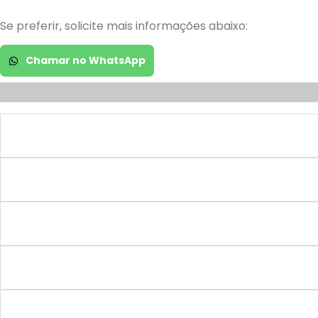
Se preferir, solicite mais informações abaixo:
Chamar no WhatsApp