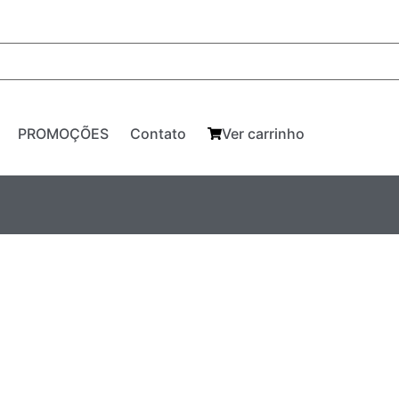
PROMOÇÕES
Contato
Ver carrinho