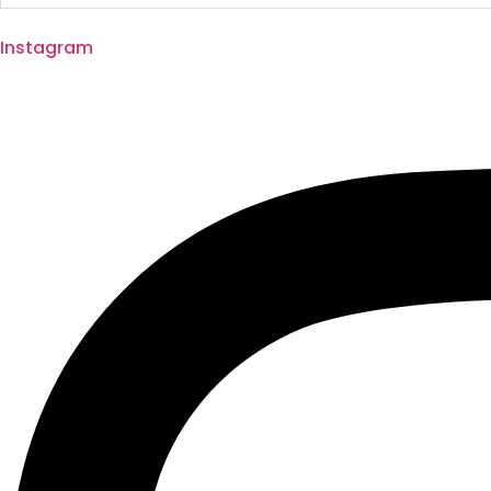
Instagram