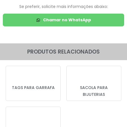
Se preferir, solicite mais informações abaixo:
Chamar no WhatsApp
PRODUTOS RELACIONADOS
TAGS PARA GARRAFA
SACOLA PARA
BIJUTERIAS