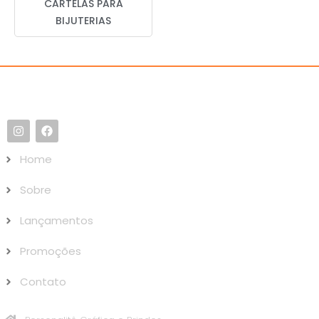
CARTELAS PARA
BIJUTERIAS
Home
Sobre
Lançamentos
Promoções
Contato