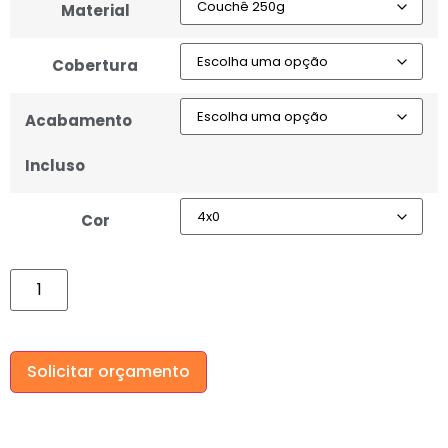
Material
Cobertura
Acabamento
Incluso
Cor
Solicitar orçamento