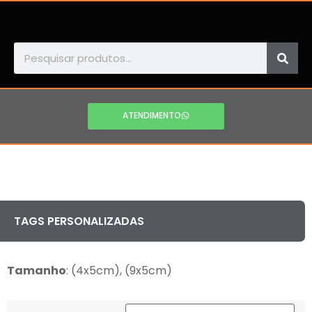
ATENDIMENTO
TAGS PERSONALIZADAS
Tamanho
: (4x5cm), (9x5cm)