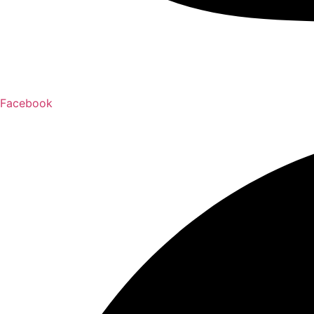
Facebook