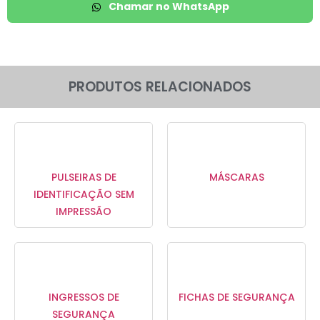
Chamar no WhatsApp
PRODUTOS RELACIONADOS
PULSEIRAS DE
MÁSCARAS
IDENTIFICAÇÃO SEM
IMPRESSÃO
INGRESSOS DE
FICHAS DE SEGURANÇA
SEGURANÇA