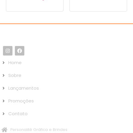
Home
Sobre
Lançamentos
Promoções
Contato
Personalitê Gráfica e Brindes