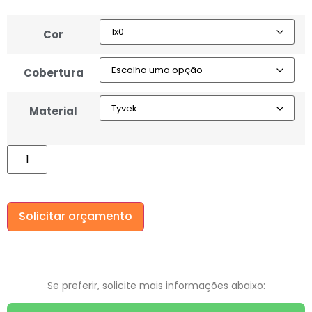
Cor
Cobertura
Material
Solicitar orçamento
Se preferir, solicite mais informações abaixo: