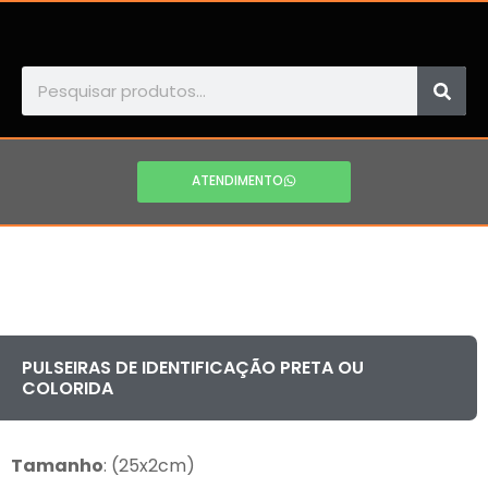
ATENDIMENTO
PULSEIRAS DE IDENTIFICAÇÃO PRETA OU
COLORIDA
Tamanho
: (25x2cm)