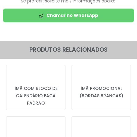
Se preferir, solicite mais informações abaixo:
Chamar no WhatsApp
PRODUTOS RELACIONADOS
ÍMÃ COM BLOCO DE
ÍMÃ PROMOCIONAL
CALENDÁRIO FACA
(BORDAS BRANCAS)
PADRÃO