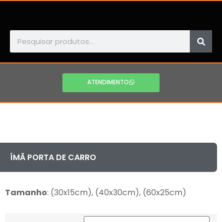
ATENDIMENTO
ÍMÃ PORTA DE CARRO
Tamanho
: (30x15cm), (40x30cm), (60x25cm)