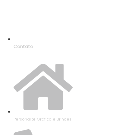
Contato
Personalitê Gráfica e Brindes