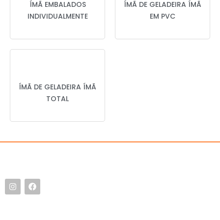
ÍMÃ EMBALADOS
ÍMÃ DE GELADEIRA ÍMÃ
INDIVIDUALMENTE
EM PVC
ÍMÃ DE GELADEIRA ÍMÃ
TOTAL