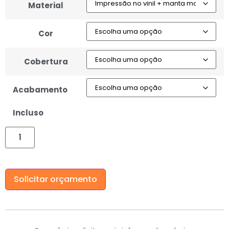
Material
Cor
Cobertura
Acabamento
Incluso
Solicitar orçamento