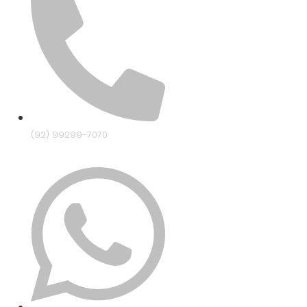
(92) 99299-7070