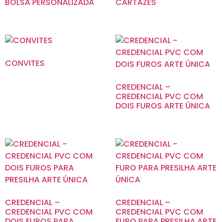
BOLSA PERSONALIZADA
CARTAZES
CONVITES
CREDENCIAL –
CREDENCIAL PVC COM
DOIS FUROS ARTE ÚNICA
CREDENCIAL –
CREDENCIAL –
CREDENCIAL PVC COM
CREDENCIAL PVC COM
DOIS FUROS PARA
FURO PARA PRESILHA ARTE