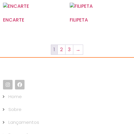
ENCARTE
FILIPETA
1
2
3
→
Home
Sobre
Lançamentos