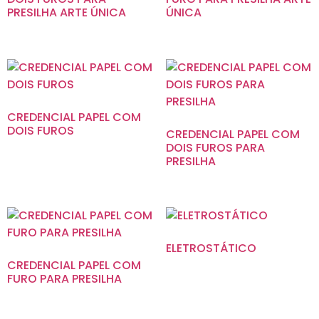
PRESILHA ARTE ÚNICA
ÚNICA
CREDENCIAL PAPEL COM
DOIS FUROS
CREDENCIAL PAPEL COM
DOIS FUROS PARA
PRESILHA
ELETROSTÁTICO
CREDENCIAL PAPEL COM
FURO PARA PRESILHA