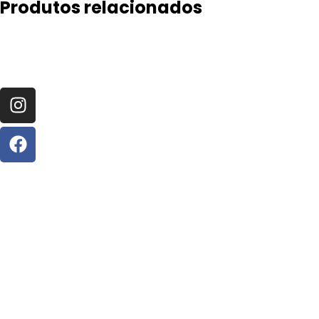
Produtos relacionados