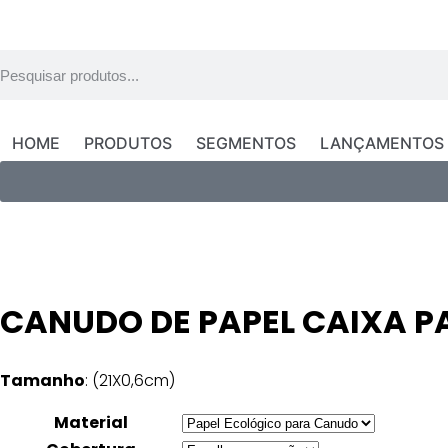
HOME
PRODUTOS
SEGMENTOS
LANÇAMENTOS
CANUDO DE PAPEL CAIXA 
Tamanho
: (21X0,6cm)
Material