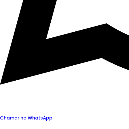
Chamar no WhatsApp