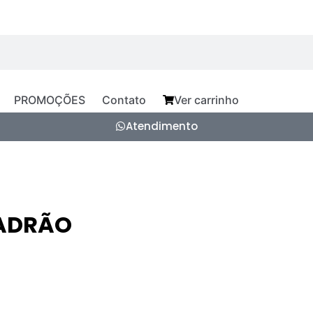
PROMOÇÕES
Contato
Ver carrinho
Atendimento
PADRÃO