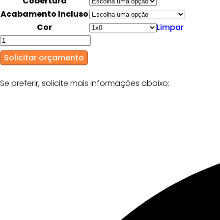
Cobertura
Acabamento Incluso
Cor
Limpar
Solicitar orçamento
Se preferir, solicite mais informações abaixo: