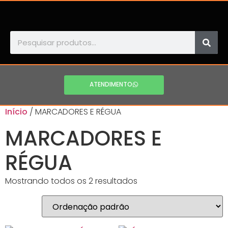
ATENDIMENTO
Início
/ MARCADORES E RÉGUA
MARCADORES E
RÉGUA
Mostrando todos os 2 resultados