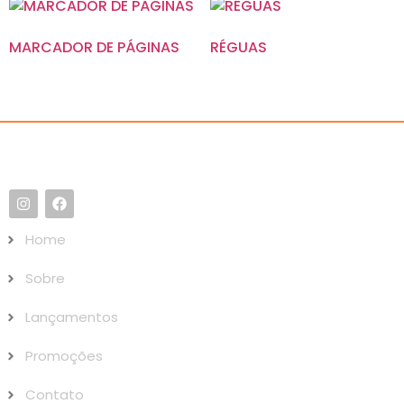
MARCADOR DE PÁGINAS
RÉGUAS
Home
Sobre
Lançamentos
Promoções
Contato