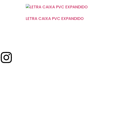
LETRA CAIXA PVC EXPANDIDO