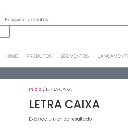
HOME
PRODUTOS
SEGMENTOS
LANÇAMENT
Início
/ LETRA CAIXA
LETRA CAIXA
Exibindo um único resultado