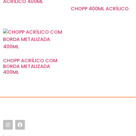
ACRÍLICO 400ML
CHOPP 400ML ACRÍLICO
CHOPP ACRÍLICO COM
BORDA METALIZADA
400ML