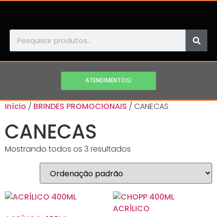
ATENDIMENTO
Início
/
BRINDES PROMOCIONAIS
/ CANECAS
CANECAS
Mostrando todos os 3 resultados