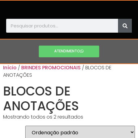
ATENDIMENTO
Início
/
BRINDES PROMOCIONAIS
/ BLOCOS DE
ANOTAÇÕES
BLOCOS DE
ANOTAÇÕES
Mostrando todos os 2 resultados