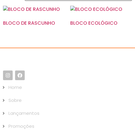
BLOCO DE RASCUNHO
BLOCO ECOLÓGICO
Home
Sobre
Lançamentos
Promoções