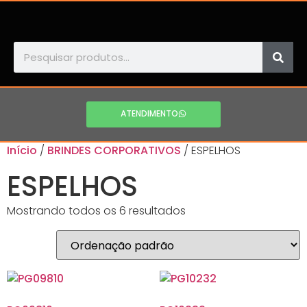
ATENDIMENTO
Início
/
BRINDES CORPORATIVOS
/ ESPELHOS
ESPELHOS
Mostrando todos os 6 resultados