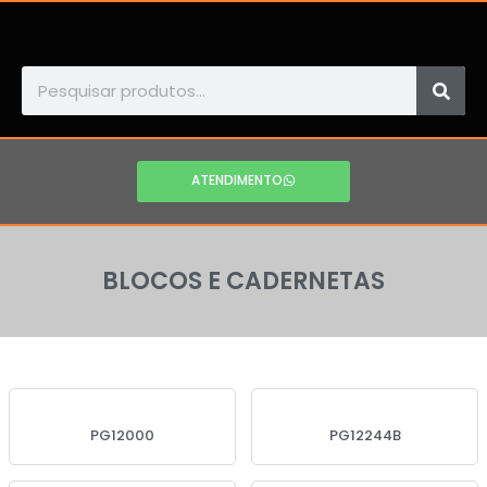
ATENDIMENTO
BLOCOS E CADERNETAS
PG12000
PG12244B