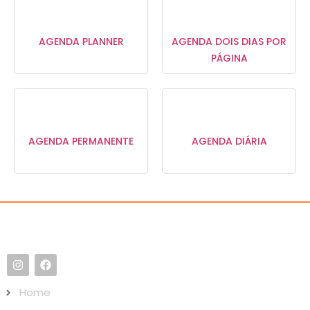
AGENDA PLANNER
AGENDA DOIS DIAS POR
PÁGINA
AGENDA PERMANENTE
AGENDA DIÁRIA
Home