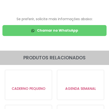
Se preferir, solicite mais informações abaixo:
Chamar no WhatsApp
PRODUTOS RELACIONADOS
CADERNO PEQUENO
AGENDA SEMANAL