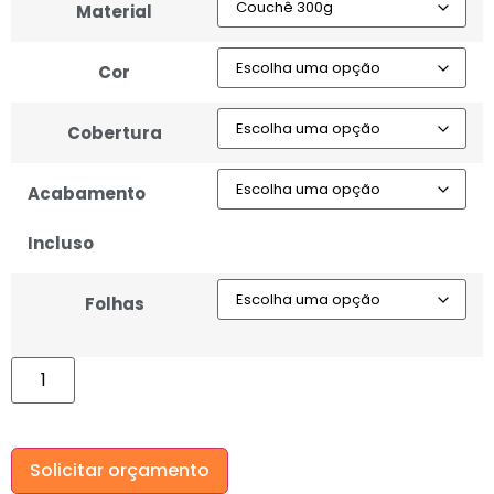
Material
Cor
Cobertura
Acabamento
Incluso
Folhas
Solicitar orçamento