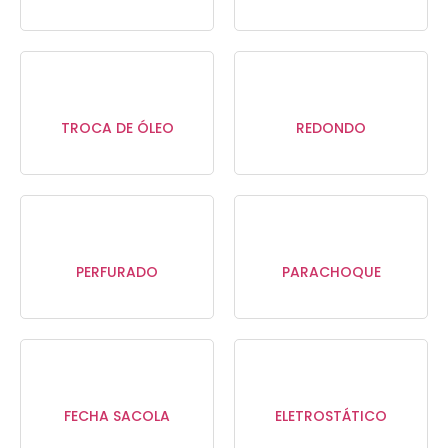
TROCA DE ÓLEO
REDONDO
PERFURADO
PARACHOQUE
FECHA SACOLA
ELETROSTÁTICO