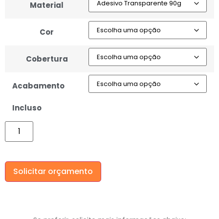
Material
Cor
Cobertura
Acabamento
Incluso
Solicitar orçamento