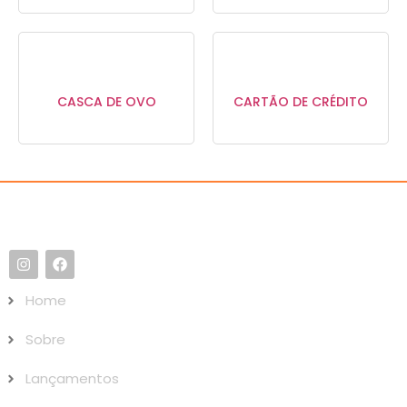
CASCA DE OVO
CARTÃO DE CRÉDITO
Home
Sobre
Lançamentos